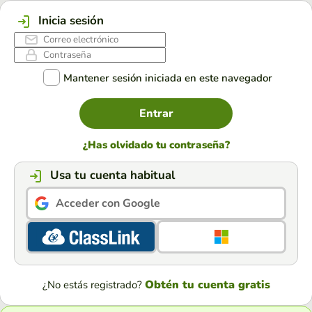
Inicia sesión
Mantener sesión iniciada en este navegador
Entrar
¿Has olvidado tu contraseña?
Usa tu cuenta habitual
Acceder con Google
Obtén tu cuenta gratis
¿No estás registrado?