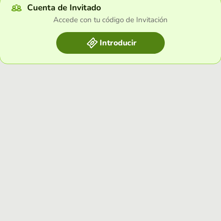
Cuenta de Invitado
Accede con tu código de Invitación
Introducir