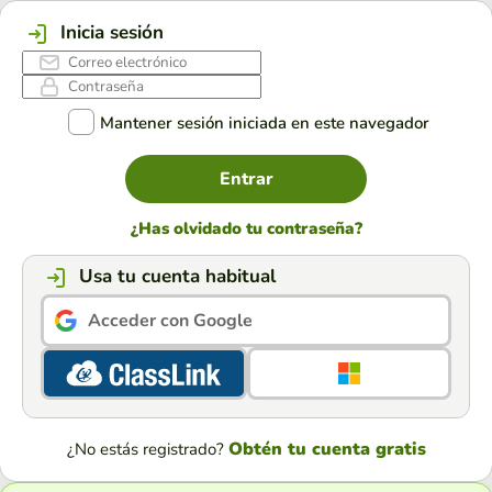
Inicia sesión
Mantener sesión iniciada en este navegador
Entrar
¿Has olvidado tu contraseña?
Usa tu cuenta habitual
Acceder con Google
Obtén tu cuenta gratis
¿No estás registrado?