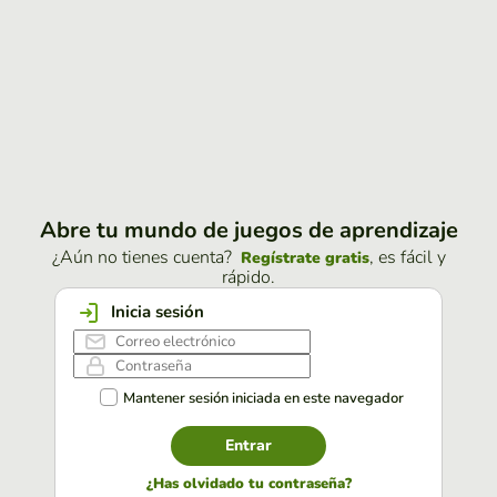
Abre tu mundo de juegos de aprendizaje
¿Aún no tienes cuenta?
, es fácil y
Regístrate gratis
rápido.
Inicia sesión
Mantener sesión iniciada en este navegador
Entrar
¿Has olvidado tu contraseña?