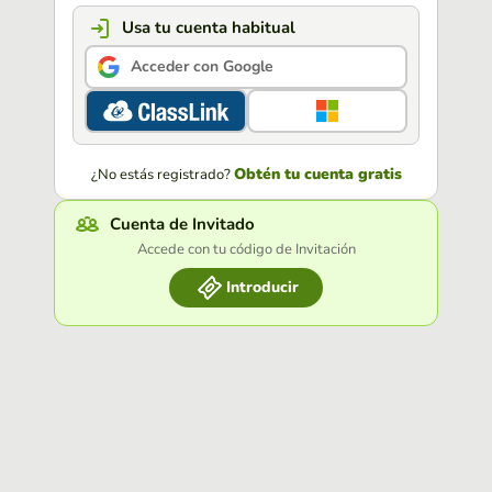
Usa tu cuenta habitual
Acceder con Google
Obtén tu cuenta gratis
¿No estás registrado?
Cuenta de Invitado
Accede con tu código de Invitación
Introducir