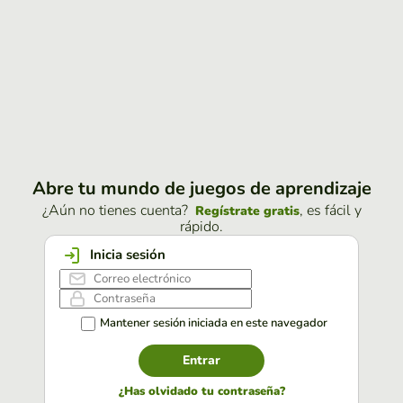
Abre tu mundo de juegos de aprendizaje
¿Aún no tienes cuenta?
, es fácil y
Regístrate gratis
rápido.
Inicia sesión
Mantener sesión iniciada en este navegador
Entrar
¿Has olvidado tu contraseña?