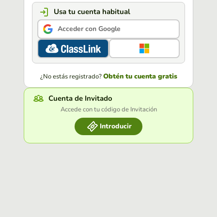
Usa tu cuenta habitual
Acceder con Google
Obtén tu cuenta gratis
¿No estás registrado?
Cuenta de Invitado
Accede con tu código de Invitación
Introducir