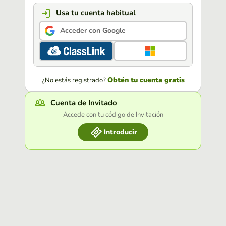
Usa tu cuenta habitual
Acceder con Google
Obtén tu cuenta gratis
¿No estás registrado?
Cuenta de Invitado
Accede con tu código de Invitación
Introducir