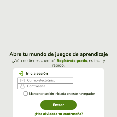
Abre tu mundo de juegos de aprendizaje
¿Aún no tienes cuenta?
, es fácil y
Regístrate gratis
rápido.
Inicia sesión
Mantener sesión iniciada en este navegador
Entrar
¿Has olvidado tu contraseña?