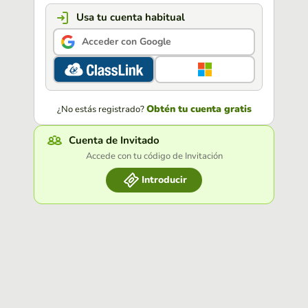
Usa tu cuenta habitual
Acceder con Google
Obtén tu cuenta gratis
¿No estás registrado?
Cuenta de Invitado
Accede con tu código de Invitación
Introducir