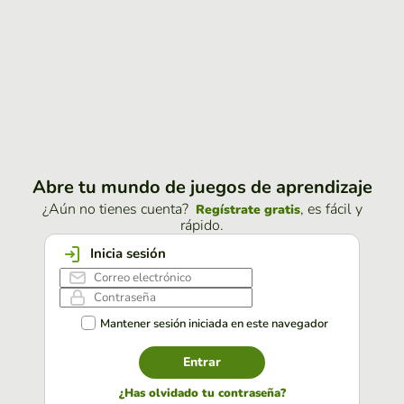
Abre tu mundo de juegos de aprendizaje
¿Aún no tienes cuenta?
, es fácil y
Regístrate gratis
rápido.
Inicia sesión
Mantener sesión iniciada en este navegador
Entrar
¿Has olvidado tu contraseña?