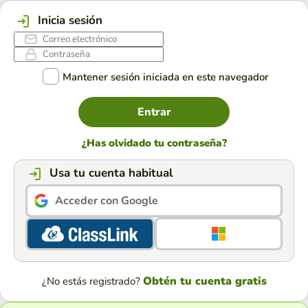
Inicia sesión
Mantener sesión iniciada en este navegador
Entrar
¿Has olvidado tu contraseña?
Usa tu cuenta habitual
Acceder con Google
Obtén tu cuenta gratis
¿No estás registrado?