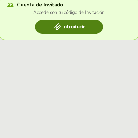
Cuenta de Invitado
Accede con tu código de Invitación
Introducir