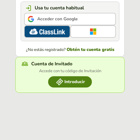
Usa tu cuenta habitual
Acceder con Google
Obtén tu cuenta gratis
¿No estás registrado?
Cuenta de Invitado
Accede con tu código de Invitación
Introducir