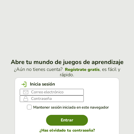
Abre tu mundo de juegos de aprendizaje
¿Aún no tienes cuenta?
, es fácil y
Regístrate gratis
rápido.
Inicia sesión
Mantener sesión iniciada en este navegador
Entrar
¿Has olvidado tu contraseña?