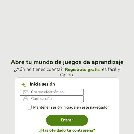
Abre tu mundo de juegos de aprendizaje
¿Aún no tienes cuenta?
, es fácil y
Regístrate gratis
rápido.
Inicia sesión
Mantener sesión iniciada en este navegador
Entrar
¿Has olvidado tu contraseña?