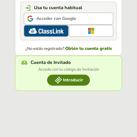
Usa tu cuenta habitual
Acceder con Google
Obtén tu cuenta gratis
¿No estás registrado?
Cuenta de Invitado
Accede con tu código de Invitación
Introducir