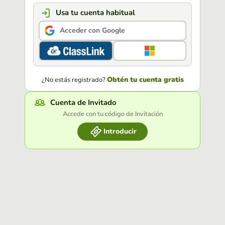
Usa tu cuenta habitual
Acceder con Google
Obtén tu cuenta gratis
¿No estás registrado?
Cuenta de Invitado
Accede con tu código de Invitación
Introducir