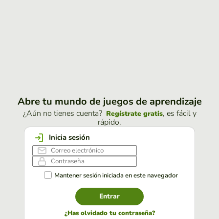
Abre tu mundo de juegos de aprendizaje
¿Aún no tienes cuenta?
, es fácil y
Regístrate gratis
rápido.
Inicia sesión
Mantener sesión iniciada en este navegador
Entrar
¿Has olvidado tu contraseña?