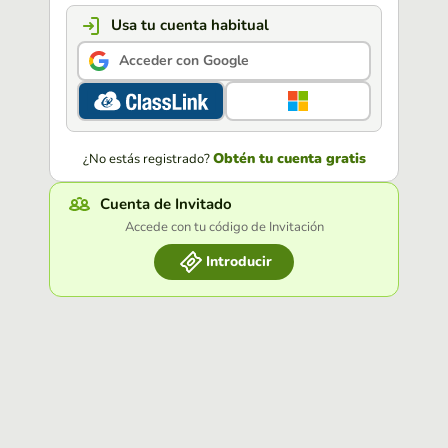
Usa tu cuenta habitual
Acceder con Google
Obtén tu cuenta gratis
¿No estás registrado?
Cuenta de Invitado
Accede con tu código de Invitación
Introducir