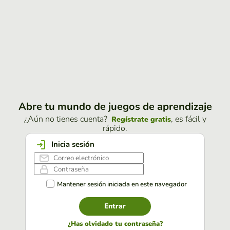
Abre tu mundo de juegos de aprendizaje
¿Aún no tienes cuenta?
, es fácil y
Regístrate gratis
rápido.
Inicia sesión
Mantener sesión iniciada en este navegador
Entrar
¿Has olvidado tu contraseña?