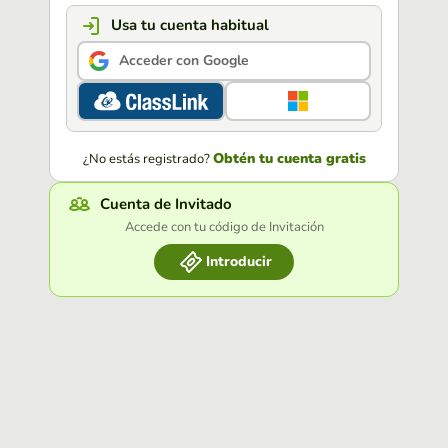
Usa tu cuenta habitual
Acceder con Google
Obtén tu cuenta gratis
¿No estás registrado?
Cuenta de Invitado
Accede con tu código de Invitación
Introducir