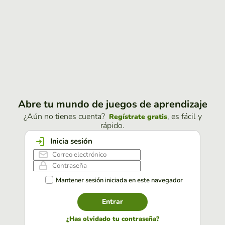
Abre tu mundo de juegos de aprendizaje
¿Aún no tienes cuenta?
, es fácil y
Regístrate gratis
rápido.
Inicia sesión
Mantener sesión iniciada en este navegador
Entrar
¿Has olvidado tu contraseña?