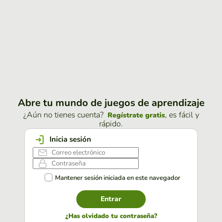
Abre tu mundo de juegos de aprendizaje
¿Aún no tienes cuenta?
, es fácil y
Regístrate gratis
rápido.
Inicia sesión
Mantener sesión iniciada en este navegador
Entrar
¿Has olvidado tu contraseña?