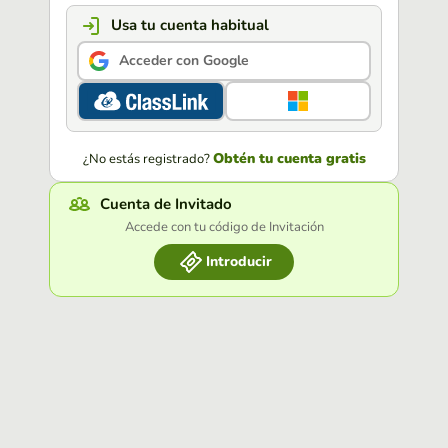
Usa tu cuenta habitual
Acceder con Google
Obtén tu cuenta gratis
¿No estás registrado?
Cuenta de Invitado
Accede con tu código de Invitación
Introducir