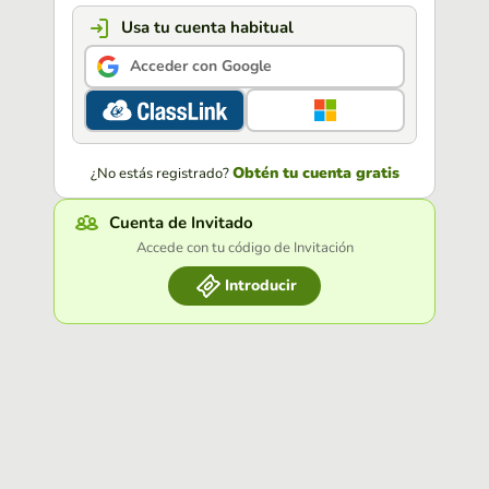
Usa tu cuenta habitual
Acceder con Google
Obtén tu cuenta gratis
¿No estás registrado?
Cuenta de Invitado
Accede con tu código de Invitación
Introducir