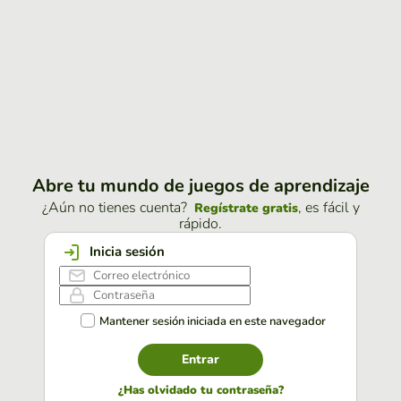
Abre tu mundo de juegos de aprendizaje
¿Aún no tienes cuenta?
, es fácil y
Regístrate gratis
rápido.
Inicia sesión
Mantener sesión iniciada en este navegador
Entrar
¿Has olvidado tu contraseña?