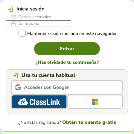
Inicia sesión
Mantener sesión iniciada en este navegador
Entrar
¿Has olvidado tu contraseña?
Usa tu cuenta habitual
Acceder con Google
Obtén tu cuenta gratis
¿No estás registrado?