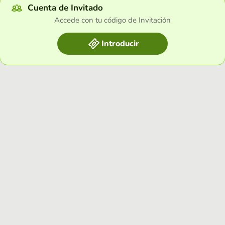
Cuenta de Invitado
Accede con tu código de Invitación
Introducir