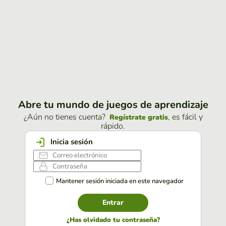
Abre tu mundo de juegos de aprendizaje
¿Aún no tienes cuenta?
, es fácil y
Regístrate gratis
rápido.
Inicia sesión
Mantener sesión iniciada en este navegador
Entrar
¿Has olvidado tu contraseña?