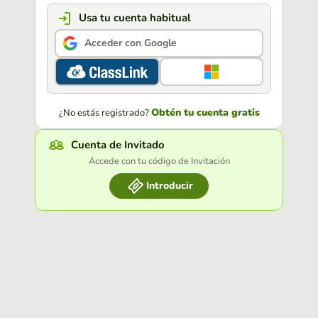
Usa tu cuenta habitual
Acceder con Google
Obtén tu cuenta gratis
¿No estás registrado?
Cuenta de Invitado
Accede con tu código de Invitación
Introducir