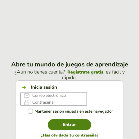
Abre tu mundo de juegos de aprendizaje
¿Aún no tienes cuenta?
, es fácil y
Regístrate gratis
rápido.
Inicia sesión
Mantener sesión iniciada en este navegador
Entrar
¿Has olvidado tu contraseña?