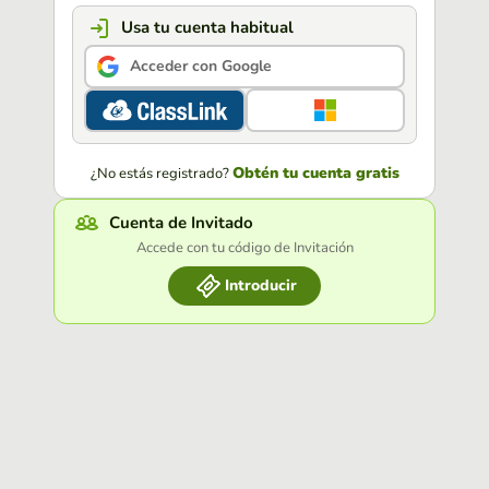
Usa tu cuenta habitual
Acceder con Google
Obtén tu cuenta gratis
¿No estás registrado?
Cuenta de Invitado
Accede con tu código de Invitación
Introducir