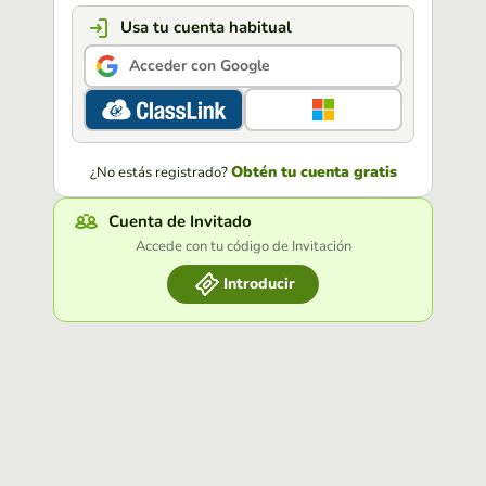
Usa tu cuenta habitual
Acceder con Google
Obtén tu cuenta gratis
¿No estás registrado?
Cuenta de Invitado
Accede con tu código de Invitación
Introducir