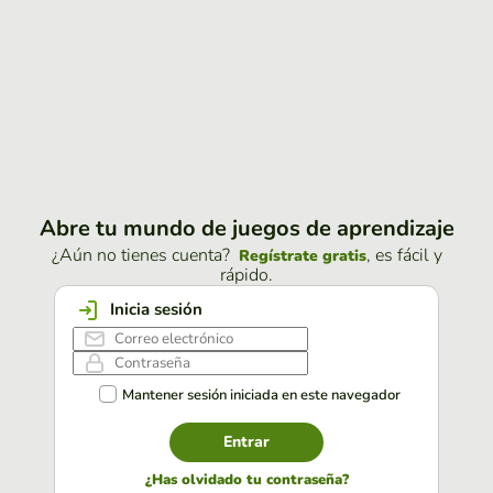
Abre tu mundo de juegos de aprendizaje
¿Aún no tienes cuenta?
, es fácil y
Regístrate gratis
rápido.
Inicia sesión
Mantener sesión iniciada en este navegador
Entrar
¿Has olvidado tu contraseña?