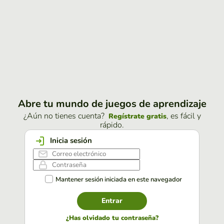
Abre tu mundo de juegos de aprendizaje
¿Aún no tienes cuenta?
, es fácil y
Regístrate gratis
rápido.
Inicia sesión
Mantener sesión iniciada en este navegador
Entrar
¿Has olvidado tu contraseña?