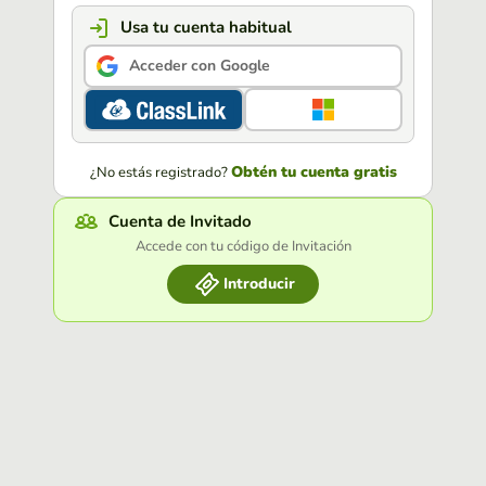
Usa tu cuenta habitual
Acceder con Google
Obtén tu cuenta gratis
¿No estás registrado?
Cuenta de Invitado
Accede con tu código de Invitación
Introducir