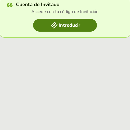
Cuenta de Invitado
Accede con tu código de Invitación
Introducir