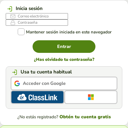
Inicia sesión
Mantener sesión iniciada en este navegador
Entrar
¿Has olvidado tu contraseña?
Usa tu cuenta habitual
Acceder con Google
Obtén tu cuenta gratis
¿No estás registrado?