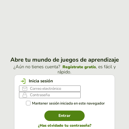
Abre tu mundo de juegos de aprendizaje
¿Aún no tienes cuenta?
, es fácil y
Regístrate gratis
rápido.
Inicia sesión
Mantener sesión iniciada en este navegador
Entrar
¿Has olvidado tu contraseña?