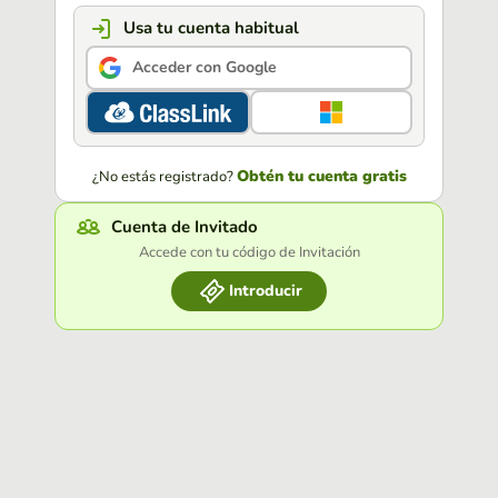
Usa tu cuenta habitual
Acceder con Google
Obtén tu cuenta gratis
¿No estás registrado?
Cuenta de Invitado
Accede con tu código de Invitación
Introducir