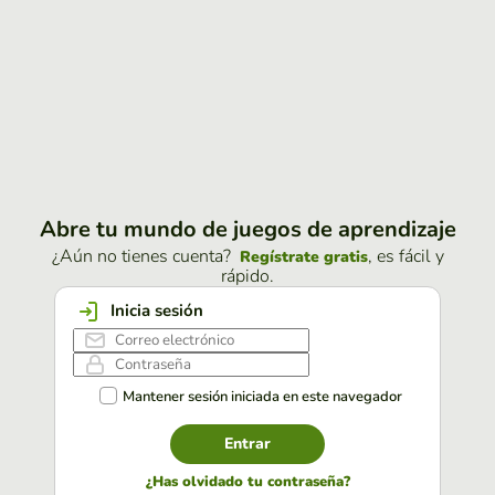
Abre tu mundo de juegos de aprendizaje
¿Aún no tienes cuenta?
, es fácil y
Regístrate gratis
rápido.
Inicia sesión
Mantener sesión iniciada en este navegador
Entrar
¿Has olvidado tu contraseña?