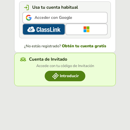
Usa tu cuenta habitual
Acceder con Google
Obtén tu cuenta gratis
¿No estás registrado?
Cuenta de Invitado
Accede con tu código de Invitación
Introducir