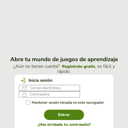
Abre tu mundo de juegos de aprendizaje
¿Aún no tienes cuenta?
, es fácil y
Regístrate gratis
rápido.
Inicia sesión
Mantener sesión iniciada en este navegador
Entrar
¿Has olvidado tu contraseña?