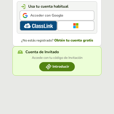
Usa tu cuenta habitual
Acceder con Google
Obtén tu cuenta gratis
¿No estás registrado?
Cuenta de Invitado
Accede con tu código de Invitación
Introducir