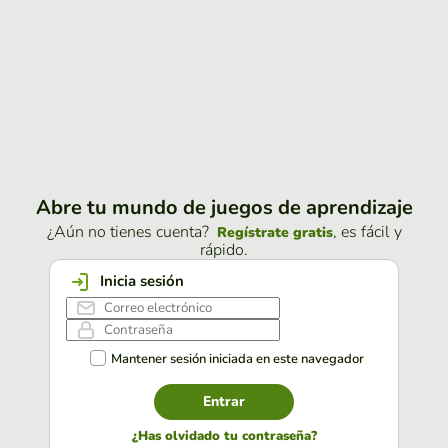
Abre tu mundo de juegos de aprendizaje
¿Aún no tienes cuenta?
, es fácil y
Regístrate gratis
rápido.
Inicia sesión
Mantener sesión iniciada en este navegador
Entrar
¿Has olvidado tu contraseña?