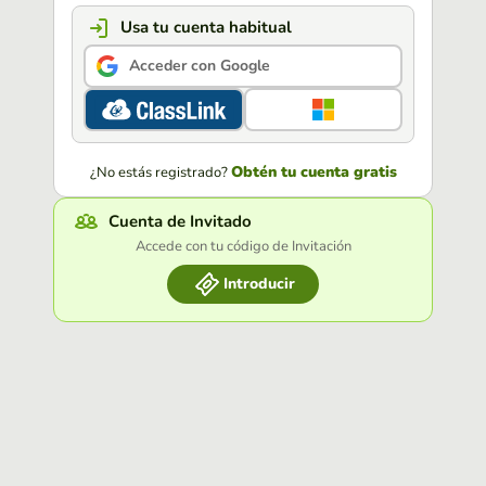
Usa tu cuenta habitual
Acceder con Google
Obtén tu cuenta gratis
¿No estás registrado?
Cuenta de Invitado
Accede con tu código de Invitación
Introducir