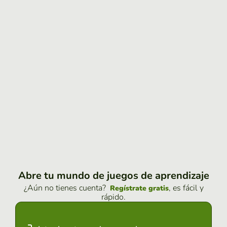
Abre tu mundo de juegos de aprendizaje
¿Aún no tienes cuenta?
, es fácil y
Regístrate gratis
rápido.