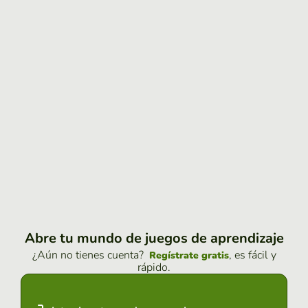
Abre tu mundo de juegos de aprendizaje
¿Aún no tienes cuenta?
, es fácil y
Regístrate gratis
rápido.