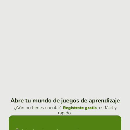
Abre tu mundo de juegos de aprendizaje
¿Aún no tienes cuenta?
, es fácil y
Regístrate gratis
rápido.