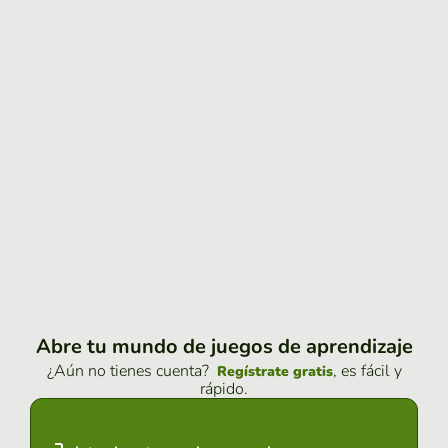
Abre tu mundo de juegos de aprendizaje
¿Aún no tienes cuenta?
, es fácil y
Regístrate gratis
rápido.