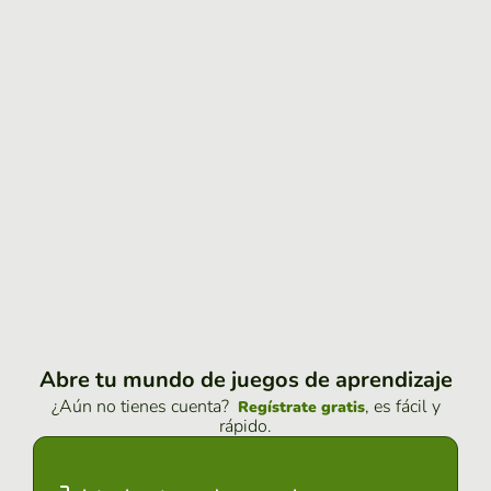
Abre tu mundo de juegos de aprendizaje
¿Aún no tienes cuenta?
, es fácil y
Regístrate gratis
rápido.