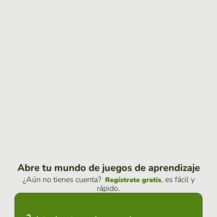
Abre tu mundo de juegos de aprendizaje
¿Aún no tienes cuenta?
, es fácil y
Regístrate gratis
rápido.