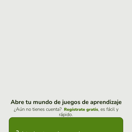
Abre tu mundo de juegos de aprendizaje
¿Aún no tienes cuenta?
, es fácil y
Regístrate gratis
rápido.