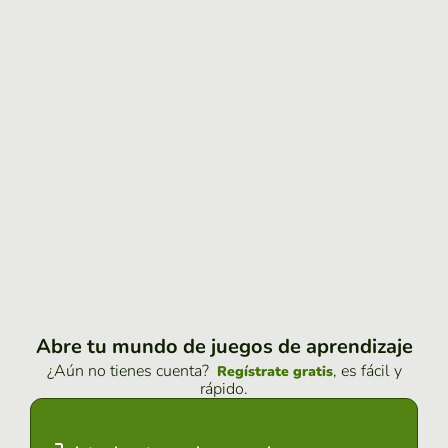
Abre tu mundo de juegos de aprendizaje
¿Aún no tienes cuenta?
, es fácil y
Regístrate gratis
rápido.