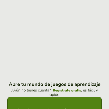
Abre tu mundo de juegos de aprendizaje
¿Aún no tienes cuenta?
, es fácil y
Regístrate gratis
rápido.