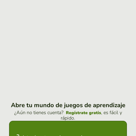
Abre tu mundo de juegos de aprendizaje
¿Aún no tienes cuenta?
, es fácil y
Regístrate gratis
rápido.