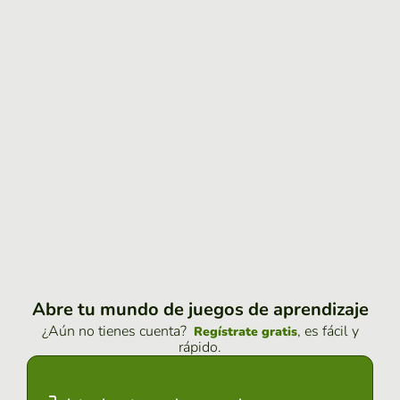
Abre tu mundo de juegos de aprendizaje
¿Aún no tienes cuenta?
, es fácil y
Regístrate gratis
rápido.