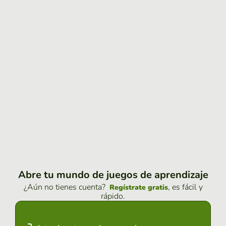
Abre tu mundo de juegos de aprendizaje
¿Aún no tienes cuenta?
, es fácil y
Regístrate gratis
rápido.