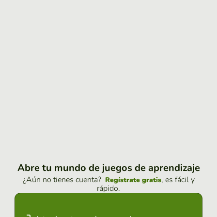
Abre tu mundo de juegos de aprendizaje
¿Aún no tienes cuenta?
, es fácil y
Regístrate gratis
rápido.