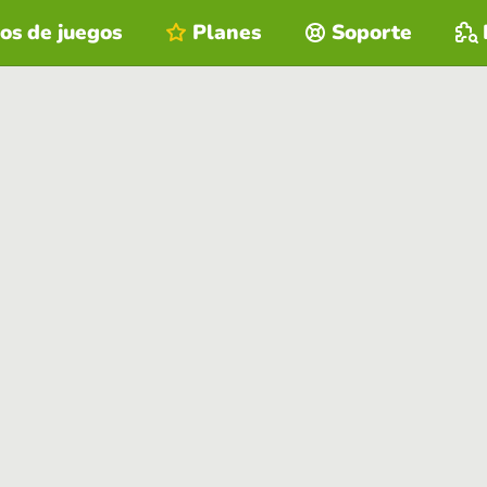
os de juegos
Planes
Soporte