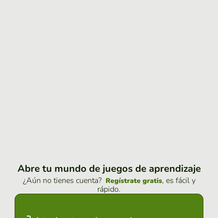
Abre tu mundo de juegos de aprendizaje
¿Aún no tienes cuenta?
, es fácil y
Regístrate gratis
rápido.