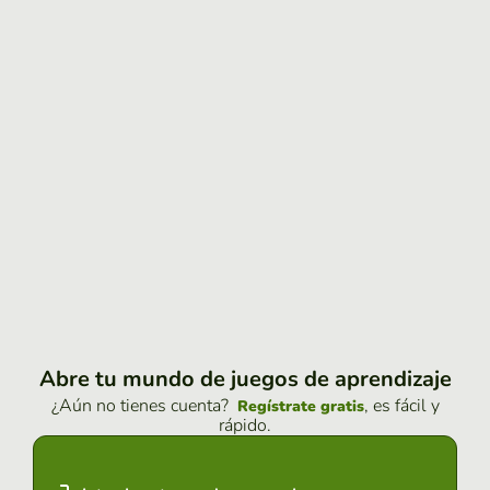
Abre tu mundo de juegos de aprendizaje
¿Aún no tienes cuenta?
, es fácil y
Regístrate gratis
rápido.