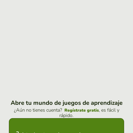
Abre tu mundo de juegos de aprendizaje
¿Aún no tienes cuenta?
, es fácil y
Regístrate gratis
rápido.