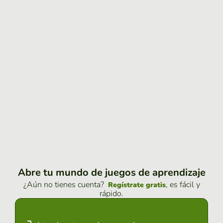
Abre tu mundo de juegos de aprendizaje
¿Aún no tienes cuenta?
, es fácil y
Regístrate gratis
rápido.