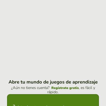
Abre tu mundo de juegos de aprendizaje
¿Aún no tienes cuenta?
, es fácil y
Regístrate gratis
rápido.