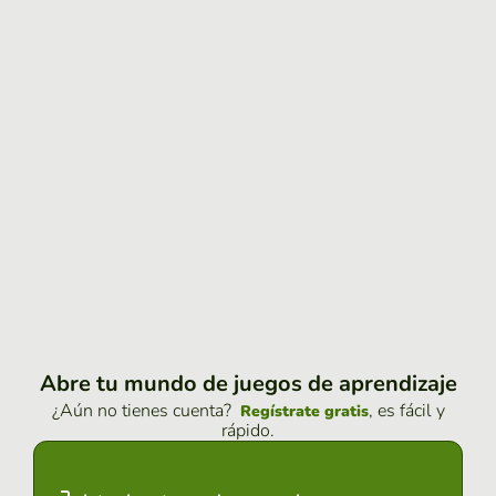
Abre tu mundo de juegos de aprendizaje
¿Aún no tienes cuenta?
, es fácil y
Regístrate gratis
rápido.