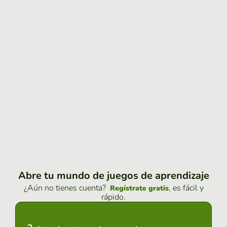
Abre tu mundo de juegos de aprendizaje
¿Aún no tienes cuenta?
, es fácil y
Regístrate gratis
rápido.