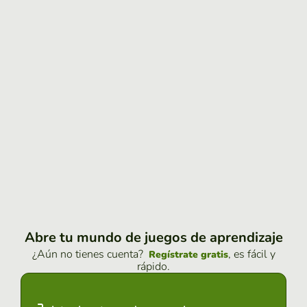
Abre tu mundo de juegos de aprendizaje
¿Aún no tienes cuenta?
, es fácil y
Regístrate gratis
rápido.