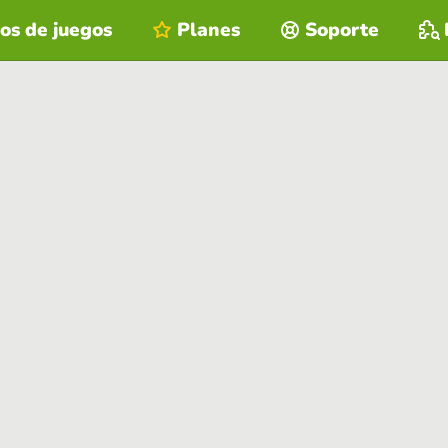
os de juegos
Planes
Soporte