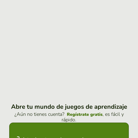
Abre tu mundo de juegos de aprendizaje
¿Aún no tienes cuenta?
, es fácil y
Regístrate gratis
rápido.