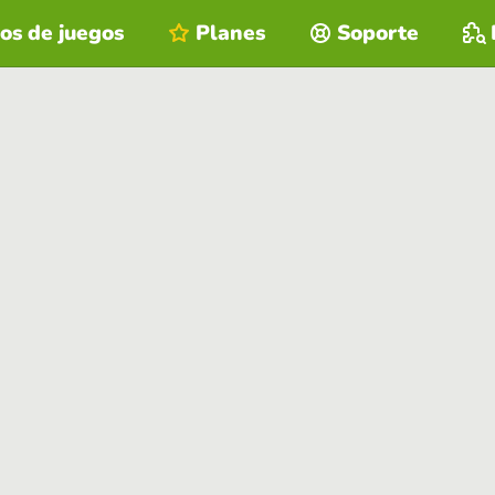
os de juegos
Planes
Soporte