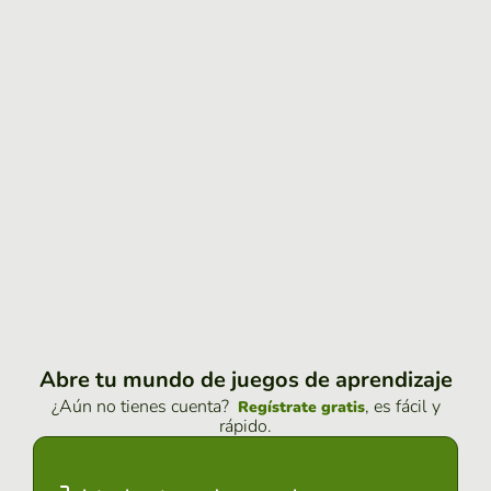
Abre tu mundo de juegos de aprendizaje
¿Aún no tienes cuenta?
, es fácil y
Regístrate gratis
rápido.